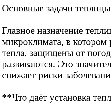
Основные задачи теплицы
Главное назначение тепл
микроклимата, в котором
тепла, защищены от пого
развиваются. Это значите
снижает риски заболевани
**Что даёт установка теп