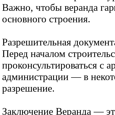
Важно, чтобы веранда га
основного строения.
Разрешительная документ
Перед началом строительс
проконсультироваться с а
администрации — в некот
разрешение.
Заключение Веранда — это