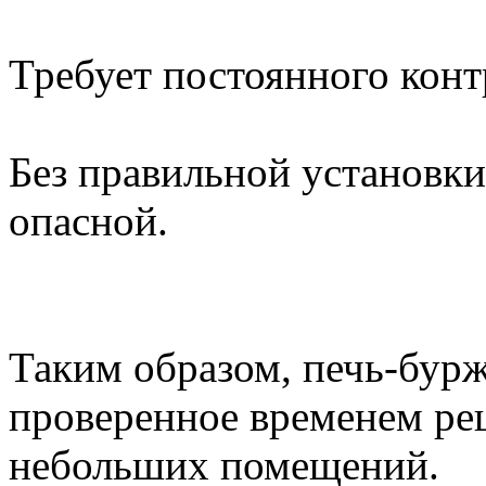
Требует постоянного конт
Без правильной установк
опасной.
Таким образом, печь-бурж
проверенное временем ре
небольших помещений.