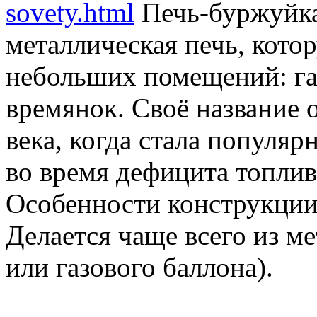
sovety.html
Печь-буржуйка
металлическая печь, кото
небольших помещений: гар
времянок. Своё название 
века, когда стала популя
во время дефицита топлив
Особенности конструкци
Делается чаще всего из ме
или газового баллона).