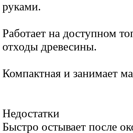
руками.
Работает на доступном топ
отходы древесины.
Компактная и занимает ма
Недостатки
Быстро остывает после ок