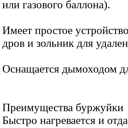
или газового баллона).
Имеет простое устройство:
дров и зольник для удален
Оснащается дымоходом дл
Преимущества буржуйки
Быстро нагревается и отда