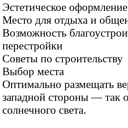
Эстетическое оформление
Место для отдыха и обще
Возможность благоустрои
перестройки
Советы по строительству
Выбор места
Оптимально размещать ве
западной стороны — так о
солнечного света.