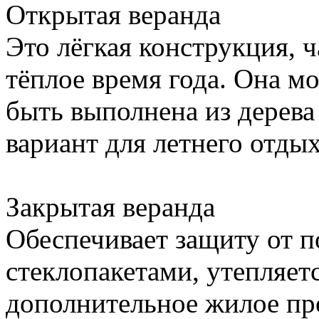
Открытая веранда
Это лёгкая конструкция, ч
тёплое время года. Она мо
быть выполнена из дерева
вариант для летнего отдых
Закрытая веранда
Обеспечивает защиту от 
стеклопакетами, утепляет
дополнительное жилое пр