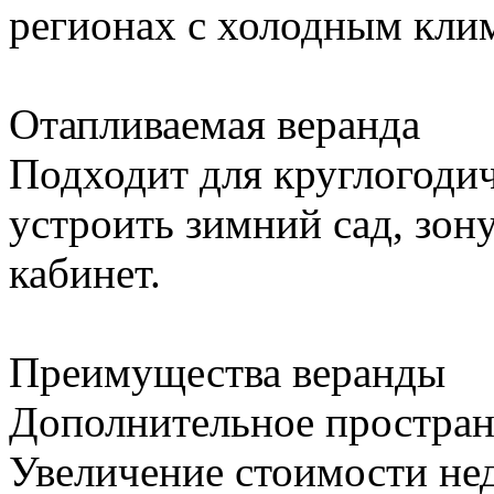
регионах с холодным кли
Отапливаемая веранда
Подходит для круглогоди
устроить зимний сад, зон
кабинет.
Преимущества веранды
Дополнительное простран
Увеличение стоимости н