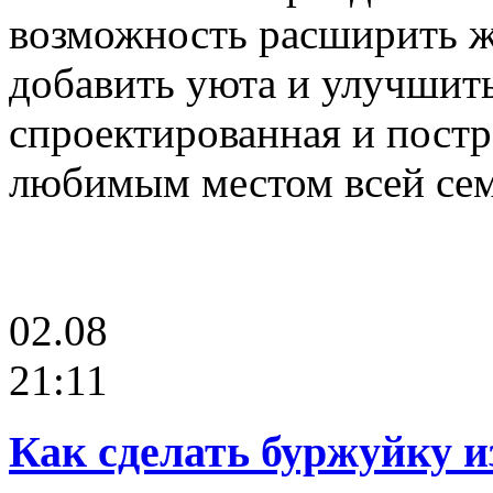
возможность расширить ж
добавить уюта и улучшит
спроектированная и постр
любимым местом всей сем
02.08
21:11
Как сделать буржуйку и