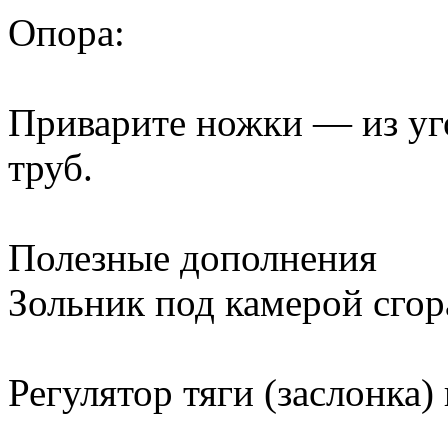
Опора:
Приварите ножки — из уг
труб.
Полезные дополнения
Зольник под камерой сгор
Регулятор тяги (заслонка)