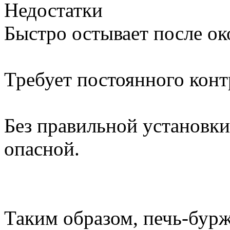
Недостатки
Быстро остывает после ок
Требует постоянного конт
Без правильной установк
опасной.
Таким образом, печь-бурж