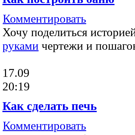
Комментировать
Хочу поделиться историе
руками
чертежи и пошагов
17.09
20:19
Как сделать печь
Комментировать