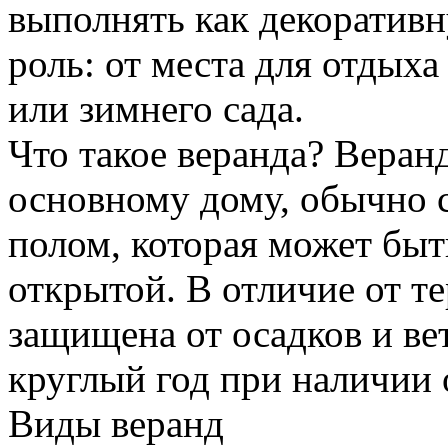
выполнять как декоратив
роль: от места для отдых
или зимнего сада.
Что такое веранда? Веран
основному дому, обычно 
полом, которая может быть
открытой. В отличие от те
защищена от осадков и ве
круглый год при наличии 
Виды веранд