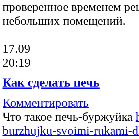
проверенное временем ре
небольших помещений.
17.09
20:19
Как сделать печь
Комментировать
Что такое печь-буржуйка
burzhujku-svoimi-rukami-d