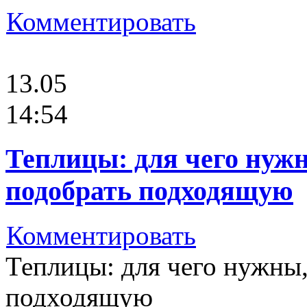
Комментировать
13.05
14:54
Теплицы: для чего нуж
подобрать подходящую
Комментировать
Теплицы: для чего нужны,
подходящую