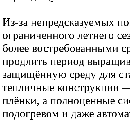
Из-за непредсказуемых п
ограниченного летнего се
более востребованными с
продлить период выращива
защищённую среду для ст
тепличные конструкции —
плёнки, а полноценные си
подогревом и даже автома