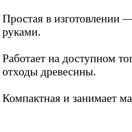
Простая в изготовлении —
руками.
Работает на доступном топ
отходы древесины.
Компактная и занимает ма