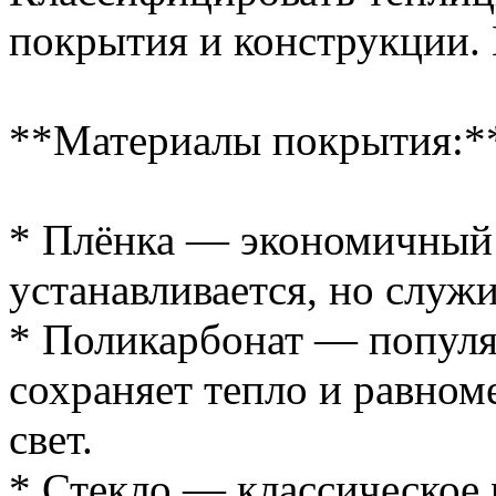
покрытия и конструкции.
**Материалы покрытия:*
* Плёнка — экономичный 
устанавливается, но служи
* Поликарбонат — популя
сохраняет тепло и равном
свет.
* Стекло — классическое 