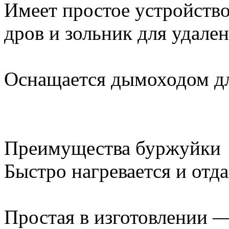
Имеет простое устройство:
дров и зольник для удален
Оснащается дымоходом дл
Преимущества буржуйки
Быстро нагревается и отда
Простая в изготовлении —