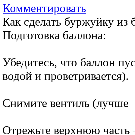
Комментировать
Как сделать буржуйку из 
Подготовка баллона:
Убедитесь, что баллон пу
водой и проветривается).
Снимите вентиль (лучше 
Отрежьте верхнюю часть 