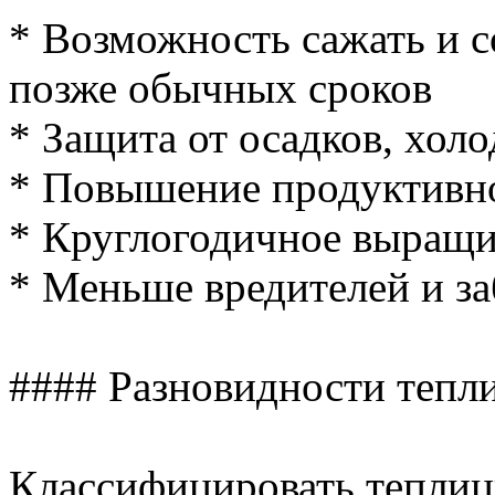
* Возможность сажать и 
позже обычных сроков
* Защита от осадков, холо
* Повышение продуктивн
* Круглогодичное выращи
* Меньше вредителей и з
#### Разновидности тепл
Классифицировать теплиц