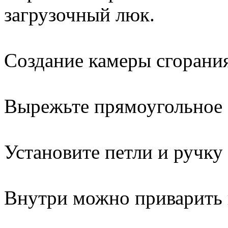
загрузочный люк.
Создание камеры сгорани
Вырежьте прямоугольное о
Установите петли и ручку
Внутри можно приварить 