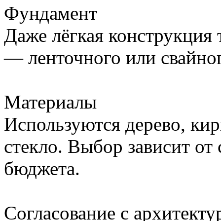
Фундамент
Даже лёгкая конструкция 
— ленточного или свайно
Материалы
Используются дерево, кир
стекло. Выбор зависит от 
бюджета.
Согласование с архитекту