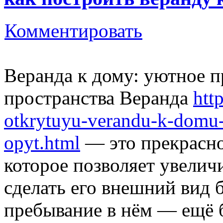
Комментировать
Веранда к дому: уютное 
пространства Веранда
http
otkrytuyu-verandu-k-domu
opyt.html
— это прекрасно
которое позволяет увелич
сделать его внешний вид 
пребывание в нём — ещё 