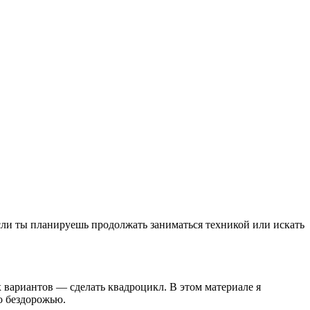
сли ты планируешь продолжать заниматься техникой или искать
вариантов — сделать квадроцикл. В этом материале я
о бездорожью.