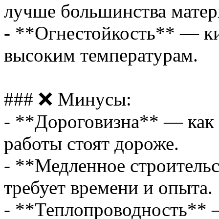
лучше большинства матер
- **Огнестойкость** — ки
высоким температурам.
### ❌ Минусы:
- **Дороговизна** — как 
работы стоят дороже.
- **Медленное строитель
требует времени и опыта.
- **Теплопроводность** 