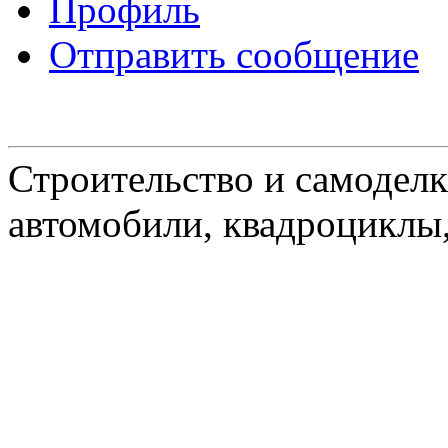
Профиль
Отправить сообщение
Строительство и самоделк
автомобили, квадроциклы