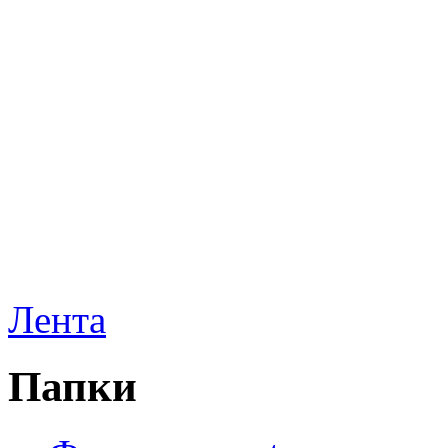
Лента
Папки