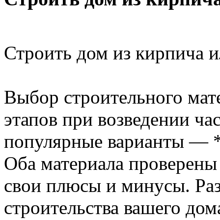
Строить дом из кирпича 
Выбор строительного мат
этапов при возведении ча
популярные варианты — 
Оба материала проверены 
свои плюсы и минусы. Раз
строительства вашего до