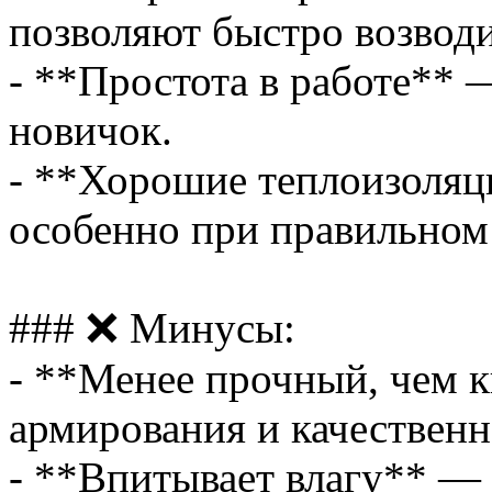
позволяют быстро возводи
- **Простота в работе** 
новичок.
- **Хорошие теплоизоляц
особенно при правильном
### ❌ Минусы:
- **Менее прочный, чем 
армирования и качественн
- **Впитывает влагу** — 