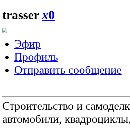
trasser
x
0
Эфир
Профиль
Отправить сообщение
Строительство и самоделк
автомобили, квадроциклы