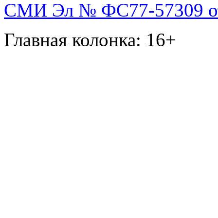
СМИ Эл № ФС77-57309 от 
Главная колонка: 16+