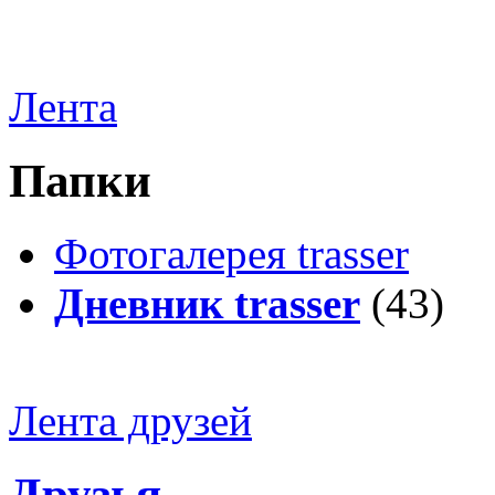
Лента
Папки
Фотогалерея trasser
Дневник trasser
(43)
Лента друзей
Друзья