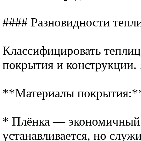
#### Разновидности тепл
Классифицировать теплиц
покрытия и конструкции.
**Материалы покрытия:*
* Плёнка — экономичный 
устанавливается, но служи