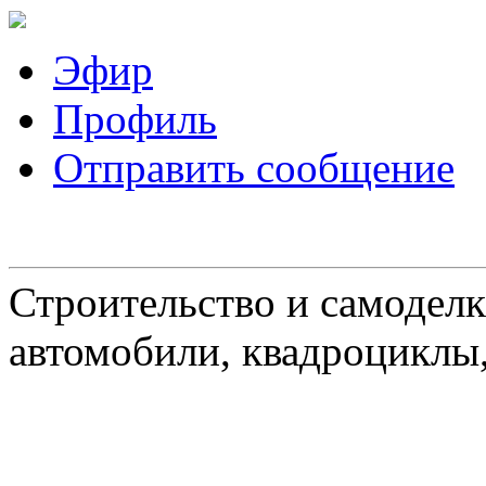
Эфир
Профиль
Отправить сообщение
Строительство и самоделк
автомобили, квадроциклы