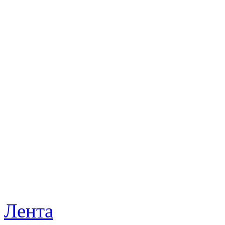
Лента