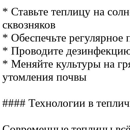
* Ставьте теплицу на сол
сквозняков
* Обеспечьте регулярное 
* Проводите дезинфекцию
* Меняйте культуры на гр
утомления почвы
#### Технологии в теплич
Современные теплицы вс