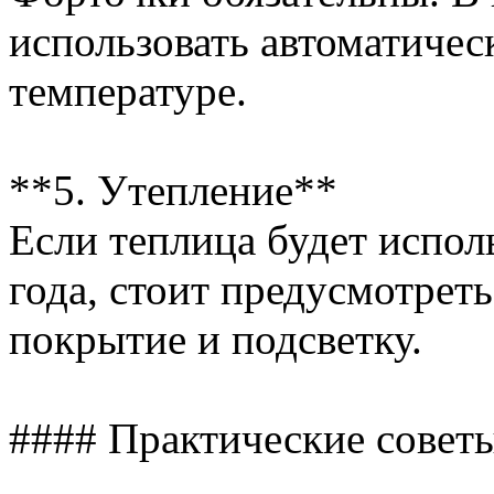
использовать автоматиче
температуре.
**5. Утепление**
Если теплица будет испол
года, стоит предусмотреть
покрытие и подсветку.
#### Практические советы