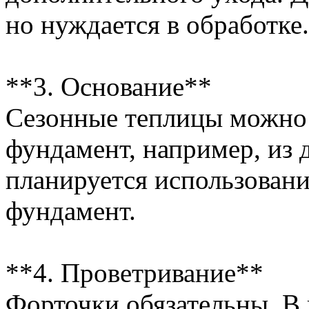
но нуждается в обработке.
**3. Основание**
Сезонные теплицы можно 
фундамент, например, из 
планируется использован
фундамент.
**4. Проветривание**
Форточки обязательны. В