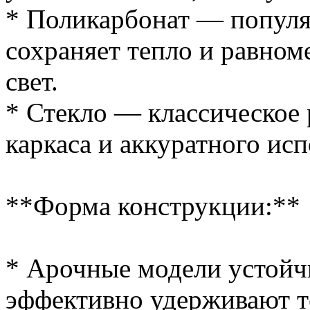
* Поликарбонат — популя
сохраняет тепло и равном
свет.
* Стекло — классическое 
каркаса и аккуратного исп
**Форма конструкции:**
* Арочные модели устойчи
эффективно удерживают т