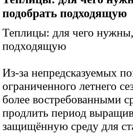
подобрать подходящую
Теплицы: для чего нужны,
подходящую
Из-за непредсказуемых п
ограниченного летнего се
более востребованными с
продлить период выращива
защищённую среду для ст