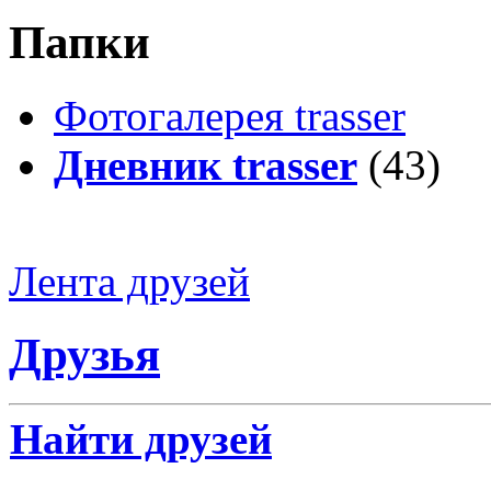
Папки
Фотогалерея trasser
Дневник trasser
(43)
Лента друзей
Друзья
Найти друзей