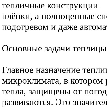
тепличные конструкции —
плёнки, а полноценные си
подогревом и даже автома
Основные задачи теплицы
Главное назначение тепл
микроклимата, в котором
тепла, защищены от пого
развиваются. Это значите