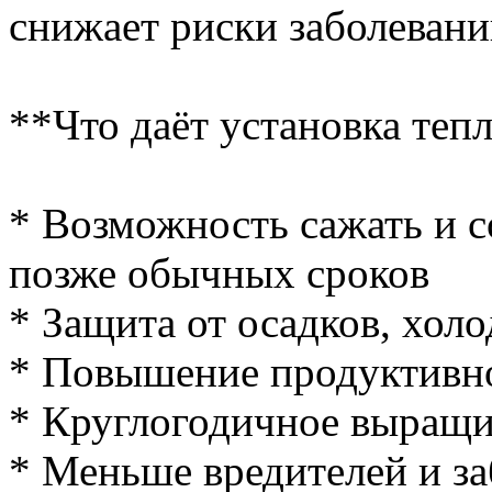
снижает риски заболевани
**Что даёт установка теп
* Возможность сажать и 
позже обычных сроков
* Защита от осадков, холо
* Повышение продуктивн
* Круглогодичное выращи
* Меньше вредителей и з