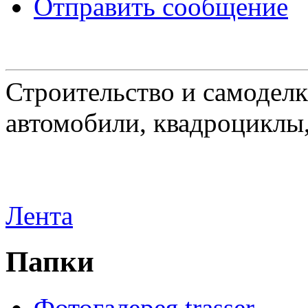
Отправить сообщение
Строительство и самоделк
автомобили, квадроциклы
Лента
Папки
Фотогалерея trasser