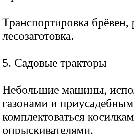
Транспортировка брёвен, 
лесозаготовка.
5. Садовые тракторы
Небольшие машины, испол
газонами и приусадебным
комплектоваться косилкам
опрыскивателями.