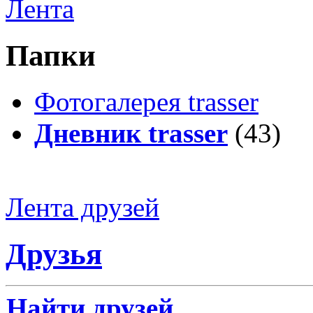
Лента
Папки
Фотогалерея trasser
Дневник trasser
(43)
Лента друзей
Друзья
Найти друзей