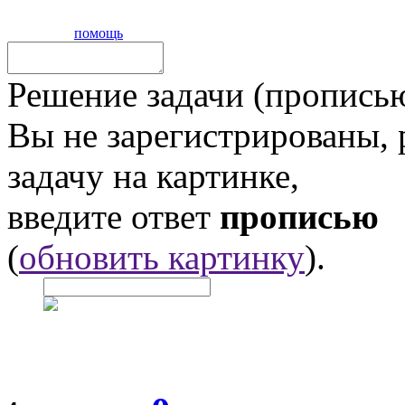
помощь
Решение задачи (прописью
Вы не зарегистрированы,
задачу на картинке,
введите ответ
прописью
(
обновить картинку
).