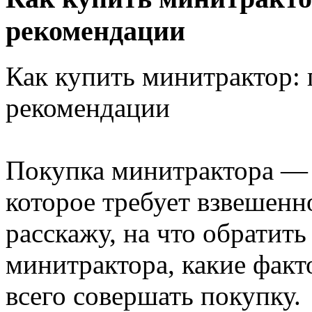
рекомендации
Как купить минитрактор: 
рекомендации
Покупка минитрактора — 
которое требует взвешенно
расскажу, на что обратит
минитрактора, какие факт
всего совершать покупку.