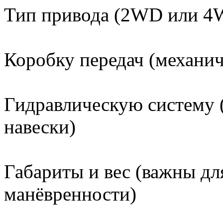
Тип привода (2WD или 4
Коробку передач (механич
Гидравлическую систему 
навески)
Габариты и вес (важны дл
манёвренности)