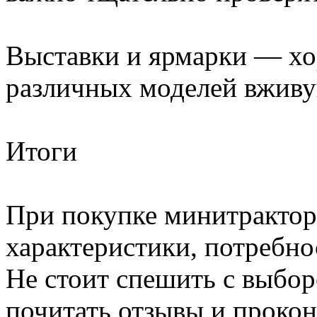
Выставки и ярмарки — хо
различных моделей вживу
Итоги
При покупке минитрактор
характеристики, потребно
Не стоит спешить с выбо
почитать отзывы и прокон