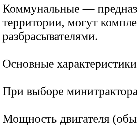
Коммунальные — предназ
территории, могут компле
разбрасывателями.
Основные характеристики
При выборе минитрактора
Мощность двигателя (обыч