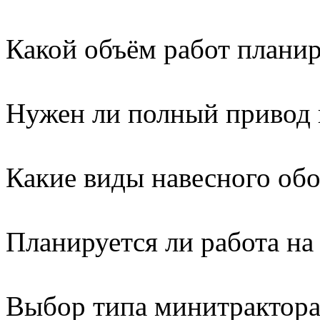
Какой объём работ плани
Нужен ли полный привод 
Какие виды навесного об
Планируется ли работа на
Выбор типа минитрактор