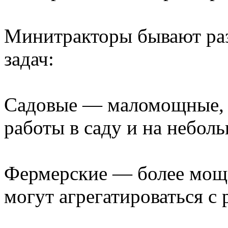
Минитракторы бывают раз
задач:
Садовые — маломощные, к
работы в саду и на небол
Фермерские — более мощ
могут агрегатироваться с