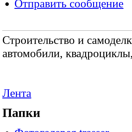
Отправить сообщение
Строительство и самоделк
автомобили, квадроциклы
Лента
Папки