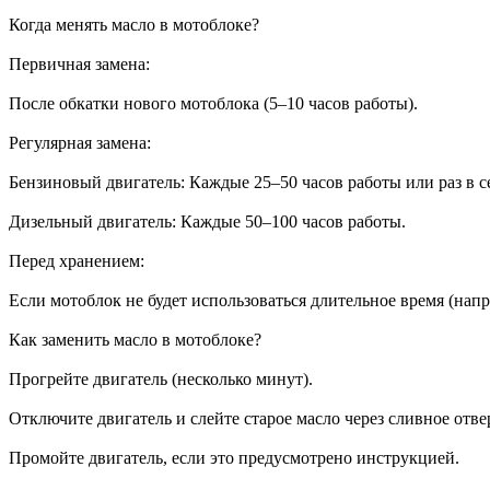
Когда менять масло в мотоблоке?
Первичная замена:
После обкатки нового мотоблока (5–10 часов работы).
Регулярная замена:
Бензиновый двигатель: Каждые 25–50 часов работы или раз в с
Дизельный двигатель: Каждые 50–100 часов работы.
Перед хранением:
Если мотоблок не будет использоваться длительное время (напр
Как заменить масло в мотоблоке?
Прогрейте двигатель (несколько минут).
Отключите двигатель и слейте старое масло через сливное отве
Промойте двигатель, если это предусмотрено инструкцией.