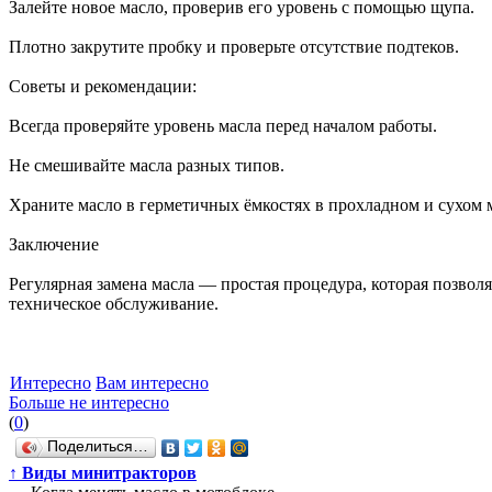
Залейте новое масло, проверив его уровень с помощью щупа.
Плотно закрутите пробку и проверьте отсутствие подтеков.
Советы и рекомендации:
Всегда проверяйте уровень масла перед началом работы.
Не смешивайте масла разных типов.
Храните масло в герметичных ёмкостях в прохладном и сухом м
Заключение
Регулярная замена масла — простая процедура, которая позво
техническое обслуживание.
Интересно
Вам интересно
Больше не интересно
(
0
)
Поделиться…
↑
Виды минитракторов