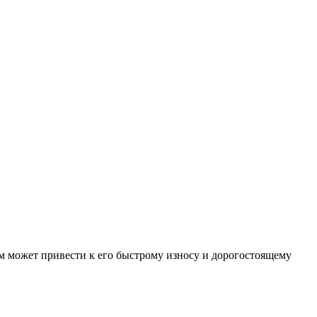
м может привести к его быстрому износу и дорогостоящему