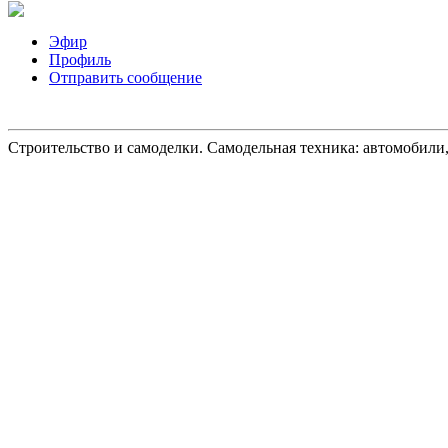
Эфир
Профиль
Отправить сообщение
Строительство и самоделки. Самодельная техника: автомобили