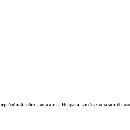
сперебойной работы двигателя. Неправильный уход за мотоблоко