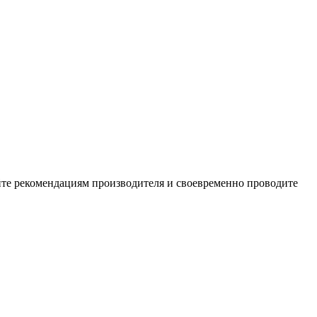
уйте рекомендациям производителя и своевременно проводите