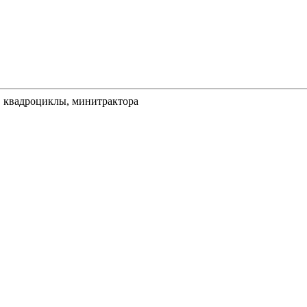
, квадроциклы, минитрактора