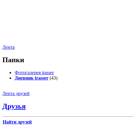
Лента
Папки
Фотогалерея trasser
Дневник trasser
(43)
Лента друзей
Друзья
Найти друзей