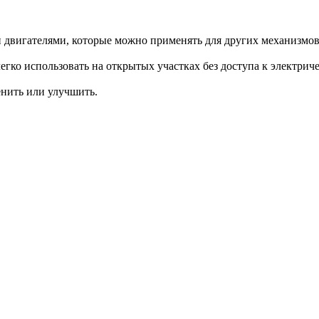
двигателями, которые можно применять для других механизмов
гко использовать на открытых участках без доступа к электриче
енить или улучшить.