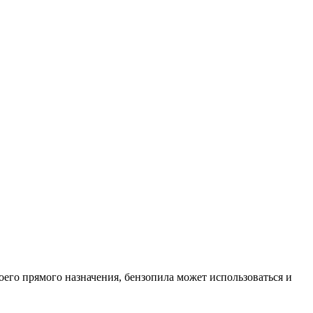
оего прямого назначения, бензопила может использоваться и