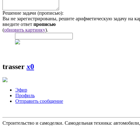
Решение задачи (прописью):
Вы не зарегистрированы, решите арифметическую задачу на ка
введите ответ
прописью
(
обновить картинку
).
trasser
x
0
Эфир
Профиль
Отправить сообщение
Строительство и самоделки. Самодельная техника: автомобили