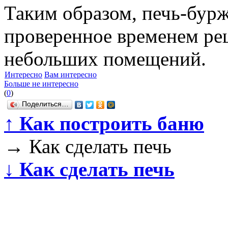
Таким образом, печь-бурж
проверенное временем ре
небольших помещений.
Интересно
Вам интересно
Больше не интересно
(
0
)
Поделиться…
↑
Как построить баню
→
Как сделать печь
↓
Как сделать печь