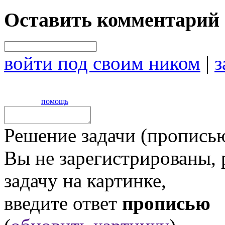
Оставить комментарий
войти под своим ником
|
з
помощь
Решение задачи (прописью
Вы не зарегистрированы,
задачу на картинке,
введите ответ
прописью