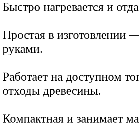
Быстро нагревается и отда
Простая в изготовлении —
руками.
Работает на доступном топ
отходы древесины.
Компактная и занимает ма