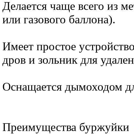
Делается чаще всего из ме
или газового баллона).
Имеет простое устройство:
дров и зольник для удален
Оснащается дымоходом дл
Преимущества буржуйки