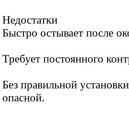
Недостатки
Быстро остывает после ок
Требует постоянного конт
Без правильной установк
опасной.