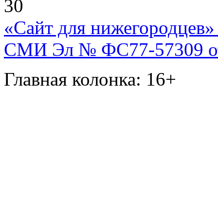
30
«Сайт для нижегородцев» 
СМИ Эл № ФС77-57309 от 
Главная колонка: 16+