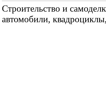
Строительство и самоделк
автомобили, квадроциклы