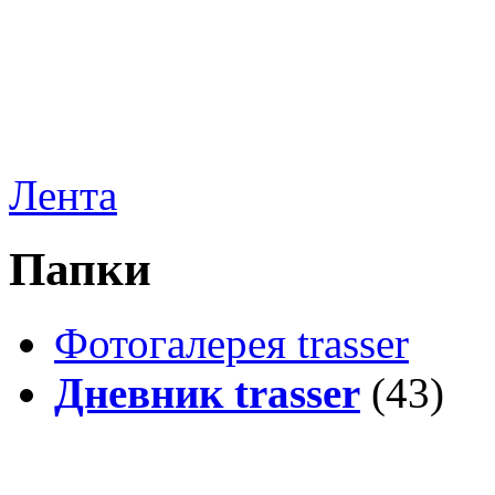
Лента
Папки
Фотогалерея trasser
Дневник trasser
(43)