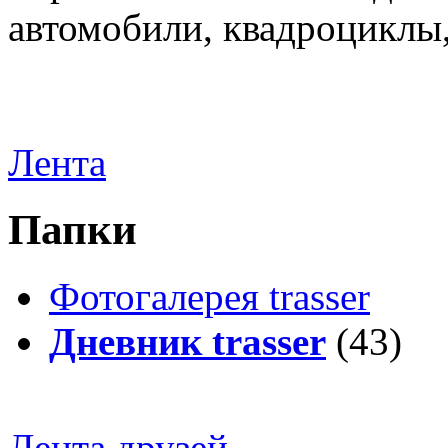
автомобили, квадроциклы
Лента
Папки
Фотогалерея trasser
Дневник trasser
(43)
Лента друзей