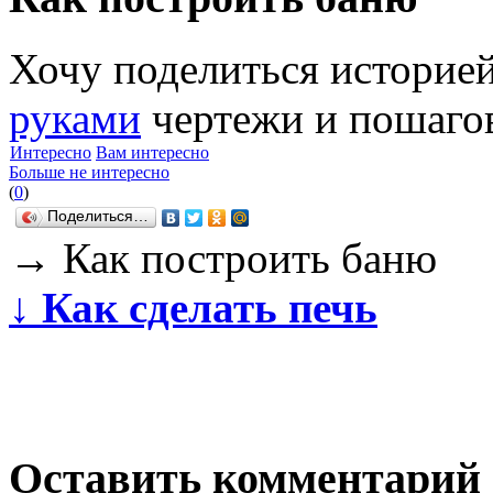
Хочу поделиться историе
руками
чертежи и пошагов
Интересно
Вам интересно
Больше не интересно
(
0
)
Поделиться…
→
Как построить баню
↓
Как сделать печь
Оставить комментарий