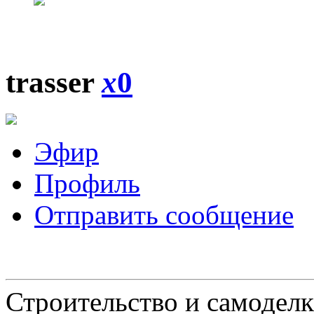
trasser
x
0
Эфир
Профиль
Отправить сообщение
Строительство и самоделк