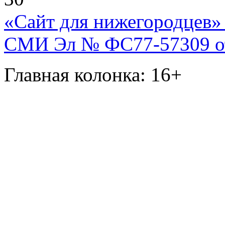
«Сайт для нижегородцев» 
СМИ Эл № ФС77-57309 от 
Главная колонка: 16+