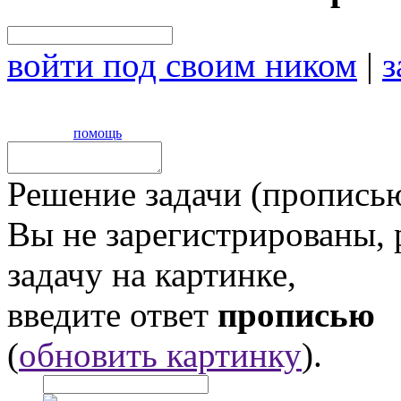
войти под своим ником
|
з
помощь
Решение задачи (прописью
Вы не зарегистрированы,
задачу на картинке,
введите ответ
прописью
(
обновить картинку
).