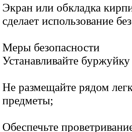
Экран или обкладка кир
сделает использование без
Меры безопасности
Устанавливайте буржуйку
Не размещайте рядом ле
предметы;
Обеспечьте проветриван