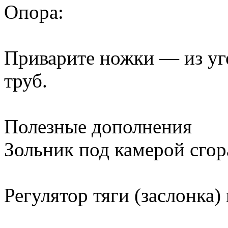
Опора:
Приварите ножки — из уг
труб.
Полезные дополнения
Зольник под камерой сгор
Регулятор тяги (заслонка)