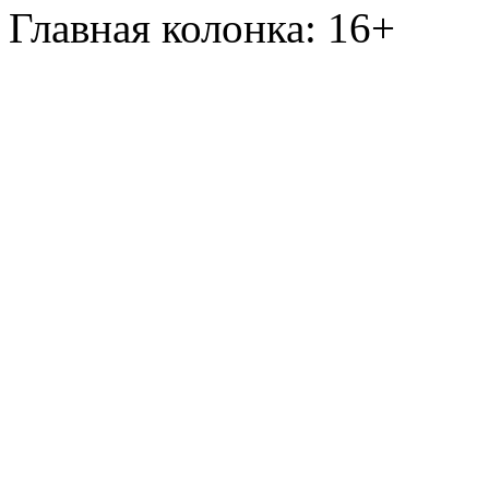
Главная колонка: 16+