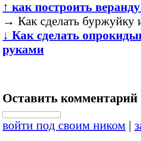
↑
как построить веранду
→
Как сделать буржуйку 
↓
Как сделать опрокидыв
руками
Оставить комментарий
войти под своим ником
|
з