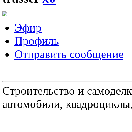
Эфир
Профиль
Отправить сообщение
Строительство и самоделк
автомобили, квадроциклы