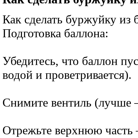
Как сделать буржуйку из 
Подготовка баллона:
Убедитесь, что баллон пу
водой и проветривается).
Снимите вентиль (лучше 
Отрежьте верхнюю часть 