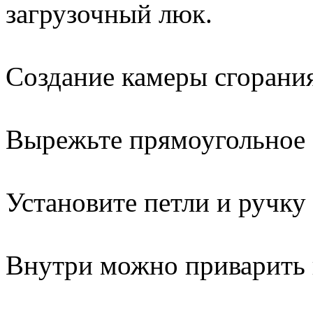
загрузочный люк.
Создание камеры сгорани
Вырежьте прямоугольное о
Установите петли и ручку
Внутри можно приварить 