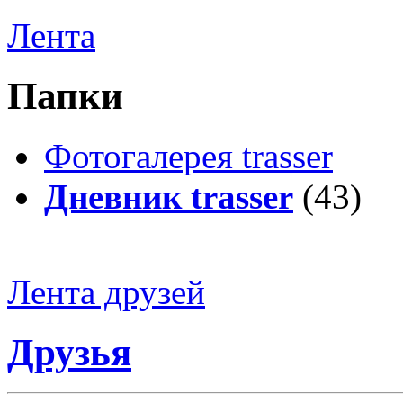
Лента
Папки
Фотогалерея trasser
Дневник trasser
(43)
Лента друзей
Друзья